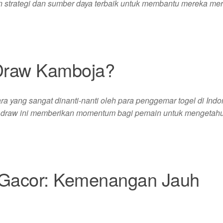
trategi dan sumber daya terbaik untuk membantu mereka mer
 Draw Kamboja?
a yang sangat dinanti-nanti oleh para penggemar togel di Indo
ve draw ini memberikan momentum bagi pemain untuk mengetahui
t Gacor: Kemenangan Jauh