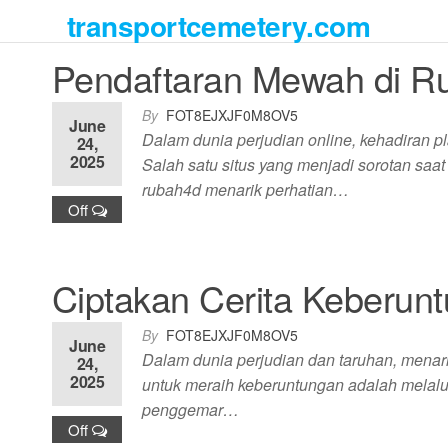
Skip
transportcemetery.com
to
the
Pendaftaran Mewah di 
content
By
FOT8EJXJF0M8OV5
June
Dalam dunia perjudian online, kehadiran p
24,
2025
Salah satu situs yang menjadi sorotan saat
rubah4d menarik perhatian…
Off
Ciptakan Cerita Keberun
By
FOT8EJXJF0M8OV5
June
Dalam dunia perjudian dan taruhan, menari
24,
2025
untuk meraih keberuntungan adalah melalu
penggemar…
Off