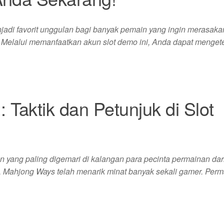
jadi favorit unggulan bagi banyak pemain yang ingin merasaka
. Melalui memanfaatkan akun slot demo ini, Anda dapat menget
Taktik dan Petunjuk di Slot
ran yang paling digemari di kalangan para pecinta permainan dar
, Mahjong Ways telah menarik minat banyak sekali gamer. Perm