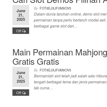
By
FOT8EJXJF0M8OV5
June
Dalam dunia taruhan online, demo slot men
21,
2025
permainan tanpa perlu bertaruh modal asli
berbagai game slot dari…
Off
Main Permainan Mahjong: 
Gratis Gratis
By
FOT8EJXJF0M8OV5
June
Bermainlah slot telah jadi salah satu hibu
21,
2025
tengah berbagai tema dan jenis permainan
tak cuma…
Off