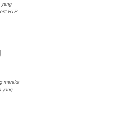
a yang
erti RTP
g
ng mereka
o yang