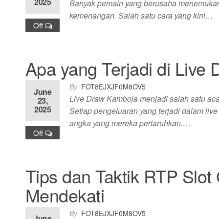
2025
Banyak pemain yang berusaha menemukan s
kemenangan. Salah satu cara yang kini…
Off
Apa yang Terjadi di Live
By
FOT8EJXJF0M8OV5
June
Live Draw Kamboja menjadi salah satu acar
23,
2025
Setiap pengeluaran yang terjadi dalam li
angka yang mereka pertaruhkan.…
Off
Tips dan Taktik RTP Slo
Mendekati
By
FOT8EJXJF0M8OV5
June