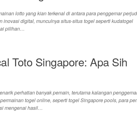
ainan lotto yang kian terkenal di antara para penggemar perjud
inovasi digital, munculnya situs-situs togel seperti kudatogel
ai pilihan…
l Toto Singapore: Apa Sih
enarik perhatian banyak pemain, terutama kalangan penggema
permainan togel online, seperti togel Singapore pools, para pe
si mengenai hasil…