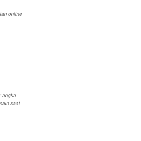
ian online
r angka-
main saat