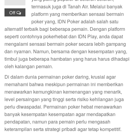
termasuk juga di Tanah Air. Melalui banyak
Off
platform yang memberikan sensasi bermain
poker yang, IDN Poker adalah salah satu
alternatif terbaik bagi beberapa pemain. Dengan platform
seperti contohnya pokerhebat dan IDN Play, anda dapat
mengalami sensasi bermain poker secara lebih gampang
dan nyaman. Namun, bersama dengan kesempatan yang,
timbul juga beberapa hambatan yang harus harus dihadapi
oleh kalangan pemain.
Di dalam dunia permainan poker daring, krusial agar
memahami bahwa meskipun permainan ini memberikan
menawarkan kemungkinan kemenangan yang menarik,
level persaingan yang tinggi serta risiko kehilangan juga
perlu diwaspadai. Permainan poker hebat menawarkan
banyak kesempatan kesempatan agar mendapatkan
pendapatan, namun para pemain perlu mengasah
keterampilan serta strategi pribadi agar tetap kompetitif.