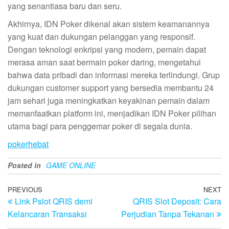
yang senantiasa baru dan seru.
Akhirnya, IDN Poker dikenal akan sistem keamanannya
yang kuat dan dukungan pelanggan yang responsif.
Dengan teknologi enkripsi yang modern, pemain dapat
merasa aman saat bermain poker daring, mengetahui
bahwa data pribadi dan informasi mereka terlindungi. Grup
dukungan customer support yang bersedia membantu 24
jam sehari juga meningkatkan keyakinan pemain dalam
memanfaatkan platform ini, menjadikan IDN Poker pilihan
utama bagi para penggemar poker di segala dunia.
pokerhebat
Posted in
GAME ONLINE
Post
Previous
PREVIOUS
NEXT
N
Link Pslot QRIS demi
QRIS Slot Deposit: Cara
Post
Po
navigation
Kelancaran Transaksi
Perjudian Tanpa Tekanan