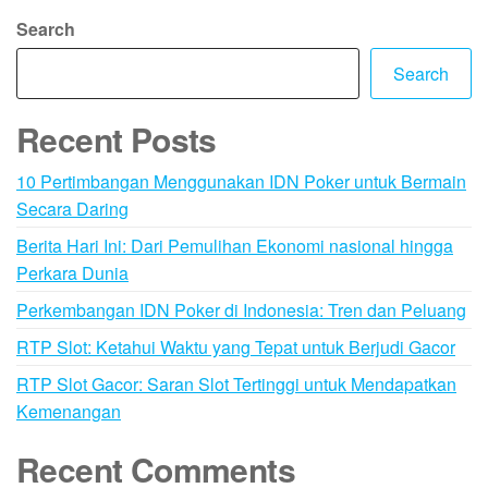
Search
Search
Recent Posts
10 Pertimbangan Menggunakan IDN Poker untuk Bermain
Secara Daring
Berita Hari Ini: Dari Pemulihan Ekonomi nasional hingga
Perkara Dunia
Perkembangan IDN Poker di Indonesia: Tren dan Peluang
RTP Slot: Ketahui Waktu yang Tepat untuk Berjudi Gacor
RTP Slot Gacor: Saran Slot Tertinggi untuk Mendapatkan
Kemenangan
Recent Comments