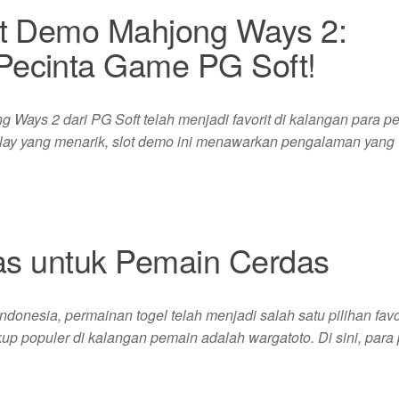
ot Demo Mahjong Ways 2:
Pecinta Game PG Soft!
 Ways 2 dari PG Soft telah menjadi favorit di kalangan para p
y yang menarik, slot demo ini menawarkan pengalaman yang
das untuk Pemain Cerdas
ndonesia, permainan togel telah menjadi salah satu pilihan favo
kup populer di kalangan pemain adalah wargatoto. Di sini, para