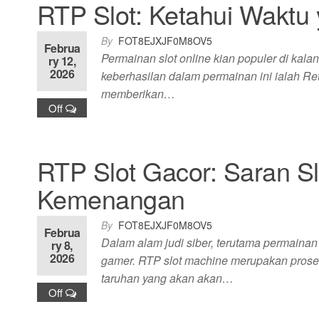
RTP Slot: Ketahui Waktu 
By
FOT8EJXJF0M8OV5
Februa
Permainan slot online kian populer di kala
ry 12,
2026
keberhasilan dalam permainan ini ialah Ret
memberikan…
Off
RTP Slot Gacor: Saran Sl
Kemenangan
By
FOT8EJXJF0M8OV5
Februa
Dalam alam judi siber, terutama permainan s
ry 8,
2026
gamer. RTP slot machine merupakan prosen
taruhan yang akan akan…
Off