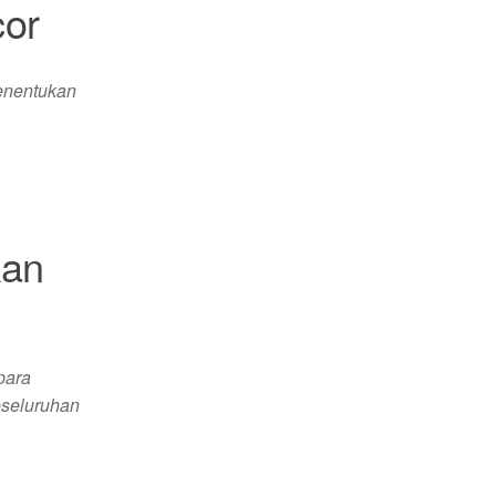
cor
menentukan
kan
para
eseluruhan