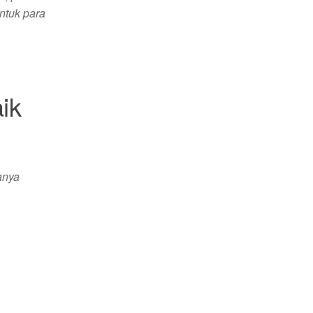
ntuk para
ik
anya