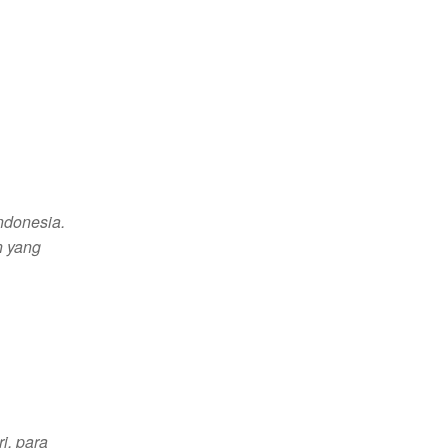
ndonesia.
n yang
i, para