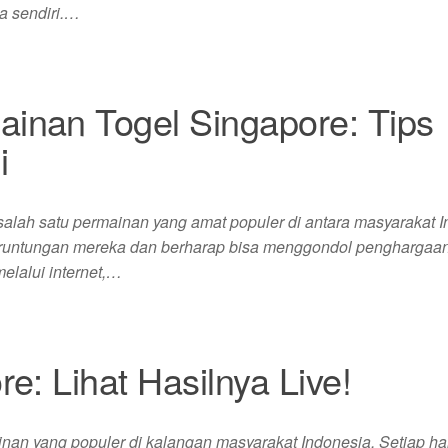
a sendiri.…
inan Togel Singapore: Tips
i
alah satu permainan yang amat populer di antara masyarakat I
eruntungan mereka dan berharap bisa menggondol penghargaa
elalui internet,…
e: Lihat Hasilnya Live!
nan yang populer di kalangan masyarakat Indonesia. Setiap har