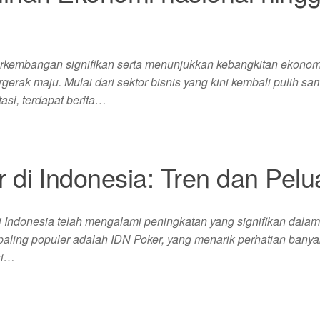
erkembangan signifikan serta menunjukkan kebangkitan ekonom
gerak maju. Mulai dari sektor bisnis yang kini kembali pulih sa
asi, terdapat berita…
di Indonesia: Tren dan Pelu
i Indonesia telah mengalami peningkatan yang signifikan dala
 paling populer adalah IDN Poker, yang menarik perhatian bany
si…