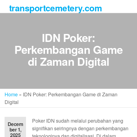
Skip
transportcemetery.com
to
the
content
IDN Poker:
Perkembangan Game
di Zaman Digital
Home
»
IDN Poker: Perkembangan Game di Zaman
Digital
Poker IDN sudah melalui perubahan yang
Decem
signifikan seiringnya dengan perkembangan
ber 1,
2025
teknologinya dan digitalisasi. Di dalam