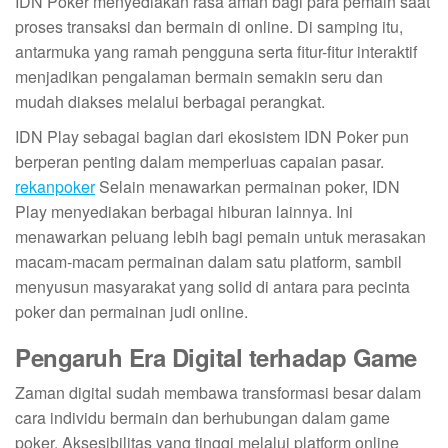
IDN Poker menyediakan rasa aman bagi para pemain saat
proses transaksi dan bermain di online. Di samping itu,
antarmuka yang ramah pengguna serta fitur-fitur interaktif
menjadikan pengalaman bermain semakin seru dan
mudah diakses melalui berbagai perangkat.
IDN Play sebagai bagian dari ekosistem IDN Poker pun
berperan penting dalam memperluas capaian pasar.
rekanpoker
Selain menawarkan permainan poker, IDN
Play menyediakan berbagai hiburan lainnya. Ini
menawarkan peluang lebih bagi pemain untuk merasakan
macam-macam permainan dalam satu platform, sambil
menyusun masyarakat yang solid di antara para pecinta
poker dan permainan judi online.
Pengaruh Era Digital terhadap Game
Zaman digital sudah membawa transformasi besar dalam
cara individu bermain dan berhubungan dalam game
poker. Aksesibilitas yang tinggi melalui platform online