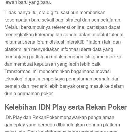
lawan baru yang baru.
Tidak hanya itu, era digitalisasi pun memberikan
kesempatan baru sekali bagi strategi dan pembelajaran.
Melalui berkumpulnya referensi online, partisipan dapat
meningkatkan keterampilan sendiri dalam melalui tutorial,
rekaman, serta forum diskusi interaktif. Platform lain dan
platform lain menyediakan informasi serta data yang
menunjang partisipan untuk menganalisis game mereka
dan membuat keputusan yang lebih lebih baik.
Transformasi ini mencerminkan bagaimana inovasi
teknologi dapat memperkaya pengalaman bermain dari
pemain dan menarik lebih banyak orang masuk ke dalam
dunia permainan poker.
Kelebihan IDN Play serta Rekan Poker
IDNPlay dan RekanPoker menawarkan pengalaman
gameplay yang berbeda dibandingkan dengan platform
poker lain. Satu kelebihannya ialah variasi game yang