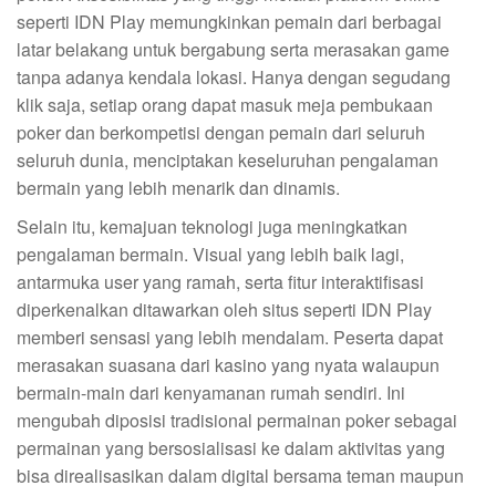
seperti IDN Play memungkinkan pemain dari berbagai
latar belakang untuk bergabung serta merasakan game
tanpa adanya kendala lokasi. Hanya dengan segudang
klik saja, setiap orang dapat masuk meja pembukaan
poker dan berkompetisi dengan pemain dari seluruh
seluruh dunia, menciptakan keseluruhan pengalaman
bermain yang lebih menarik dan dinamis.
Selain itu, kemajuan teknologi juga meningkatkan
pengalaman bermain. Visual yang lebih baik lagi,
antarmuka user yang ramah, serta fitur interaktifisasi
diperkenalkan ditawarkan oleh situs seperti IDN Play
memberi sensasi yang lebih mendalam. Peserta dapat
merasakan suasana dari kasino yang nyata walaupun
bermain-main dari kenyamanan rumah sendiri. Ini
mengubah diposisi tradisional permainan poker sebagai
permainan yang bersosialisasi ke dalam aktivitas yang
bisa direalisasikan dalam digital bersama teman maupun