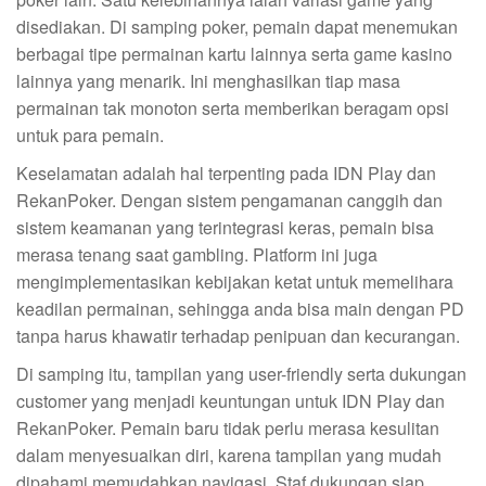
disediakan. Di samping poker, pemain dapat menemukan
berbagai tipe permainan kartu lainnya serta game kasino
lainnya yang menarik. Ini menghasilkan tiap masa
permainan tak monoton serta memberikan beragam opsi
untuk para pemain.
Keselamatan adalah hal terpenting pada IDN Play dan
RekanPoker. Dengan sistem pengamanan canggih dan
sistem keamanan yang terintegrasi keras, pemain bisa
merasa tenang saat gambling. Platform ini juga
mengimplementasikan kebijakan ketat untuk memelihara
keadilan permainan, sehingga anda bisa main dengan PD
tanpa harus khawatir terhadap penipuan dan kecurangan.
Di samping itu, tampilan yang user-friendly serta dukungan
customer yang menjadi keuntungan untuk IDN Play dan
RekanPoker. Pemain baru tidak perlu merasa kesulitan
dalam menyesuaikan diri, karena tampilan yang mudah
dipahami memudahkan navigasi. Staf dukungan siap