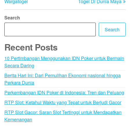
Wargatogel
Togel Di Dunia Maya
Search
Search
Recent Posts
10 Pertimbangan Menggunakan IDN Poker untuk Bermain
Secara Daring
Berita Hari Ini: Dari Pemulihan Ekonomi nasional hingga
Perkara Dunia
Perkembangan IDN Poker di Indonesia: Tren dan Peluang
RTP Slot: Ketahui Waktu yang Tepat untuk Berjudi Gacor
RTP Slot Gacor: Saran Slot Tertinggi untuk Mendapatkan
Kemenangan