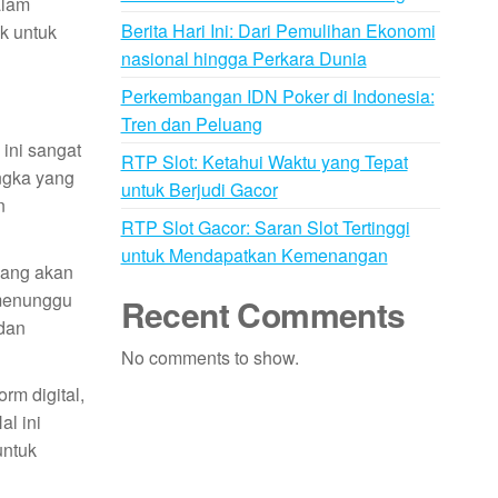
alam
Berita Hari Ini: Dari Pemulihan Ekonomi
ik untuk
nasional hingga Perkara Dunia
Perkembangan IDN Poker di Indonesia:
Tren dan Peluang
ini sangat
RTP Slot: Ketahui Waktu yang Tepat
angka yang
untuk Berjudi Gacor
n
RTP Slot Gacor: Saran Slot Tertinggi
untuk Mendapatkan Kemenangan
yang akan
 menunggu
Recent Comments
dan
No comments to show.
rm digital,
l ini
untuk