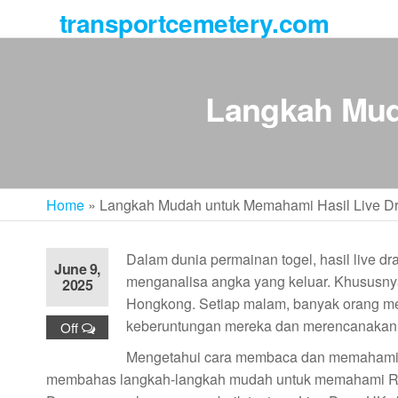
Skip
transportcemetery.com
to
the
content
Langkah Mud
Home
»
Langkah Mudah untuk Memahami Hasil Live D
Dalam dunia permainan togel, hasil live 
June 9,
menganalisa angka yang keluar. Khususnya
2025
Hongkong. Setiap malam, banyak orang me
keberuntungan mereka dan merencanakan s
Off
Mengetahui cara membaca dan memahami hasil
membahas langkah-langkah mudah untuk memahami Resu