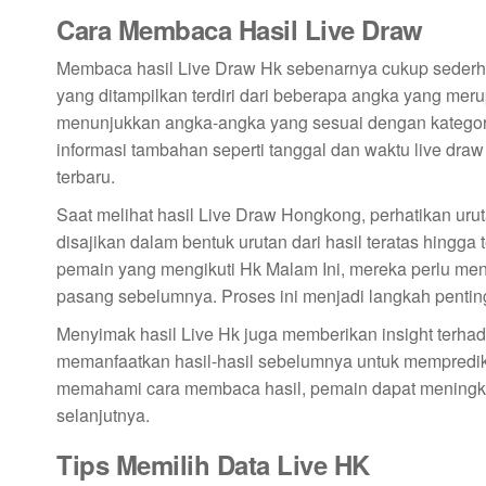
Cara Membaca Hasil Live Draw
Membaca hasil Live Draw Hk sebenarnya cukup sederhan
yang ditampilkan terdiri dari beberapa angka yang meru
menunjukkan angka-angka yang sesuai dengan kategori 
informasi tambahan seperti tanggal dan waktu live draw
terbaru.
Saat melihat hasil Live Draw Hongkong, perhatikan uru
disajikan dalam bentuk urutan dari hasil teratas hing
pemain yang mengikuti Hk Malam Ini, mereka perlu me
pasang sebelumnya. Proses ini menjadi langkah pentin
Menyimak hasil Live Hk juga memberikan insight terha
memanfaatkan hasil-hasil sebelumnya untuk memprediks
memahami cara membaca hasil, pemain dapat meningkatk
selanjutnya.
Tips Memilih Data Live HK