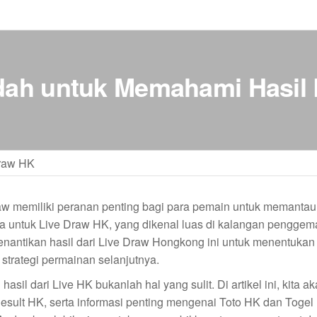
ah untuk Memahami Hasil 
raw HK
draw memiliki peranan penting bagi para pemain untuk memanta
 untuk Live Draw HK, yang dikenal luas di kalangan penggema
nantikan hasil dari Live Draw Hongkong ini untuk menentukan
trategi permainan selanjutnya.
 dari Live HK bukanlah hal yang sulit. Di artikel ini, kita a
lt HK, serta informasi penting mengenai Toto HK dan Togel