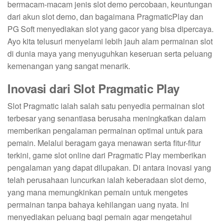
bermacam-macam jenis slot demo percobaan, keuntungan
dari akun slot demo, dan bagaimana PragmaticPlay dan
PG Soft menyediakan slot yang gacor yang bisa dipercaya.
Ayo kita telusuri menyelami lebih jauh alam permainan slot
di dunia maya yang menyuguhkan keseruan serta peluang
kemenangan yang sangat menarik.
Inovasi dari Slot Pragmatic Play
Slot Pragmatic ialah salah satu penyedia permainan slot
terbesar yang senantiasa berusaha meningkatkan dalam
memberikan pengalaman permainan optimal untuk para
pemain. Melalui beragam gaya menawan serta fitur-fitur
terkini, game slot online dari Pragmatic Play memberikan
pengalaman yang dapat dilupakan. Di antara inovasi yang
telah perusahaan luncurkan ialah keberadaan slot demo,
yang mana memungkinkan pemain untuk mengetes
permainan tanpa bahaya kehilangan uang nyata. Ini
menyediakan peluang bagi pemain agar mengetahui