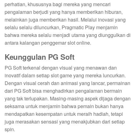
perhatian, khususnya bagi mereka yang mencari
pengalaman berjudi yang hanya memberikan hiburan,
melainkan juga memberikan hasil. Melalui inovasi yang
selalu selalu diluncurkan, Pragmatic Play menjamin
bahwa mereka selalu menjadi utama yang diunggulkan di
antara kalangan penggemar slot online.
Keunggulan PG Soft
PG Soft terkenal dengan visual yang menawan dan
inovatif dalam setiap slot game yang mereka luncurkan.
Dengan visual cerah dan animasi yang lancar, permainan
dari PG Soft bisa menghadirkan pengalaman bermain
yang tak terlupakan. Masing-masing aspek dijaga dengan
seksama untuk menjamin bahwa pemain bukan hanya
mendapatkan kesempatan untuk meraih hadiah, tetapi
juga merasakan sensasi yang menakjubkan dari setiap
spin.