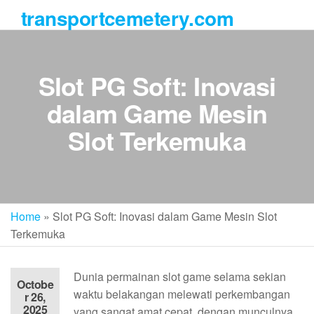
Skip
transportcemetery.com
to
the
content
Slot PG Soft: Inovasi
dalam Game Mesin
Slot Terkemuka
Home
»
Slot PG Soft: Inovasi dalam Game Mesin Slot
Terkemuka
Dunia permainan slot game selama sekian
Octobe
waktu belakangan melewati perkembangan
r 26,
2025
yang sangat amat cepat, dengan munculnya