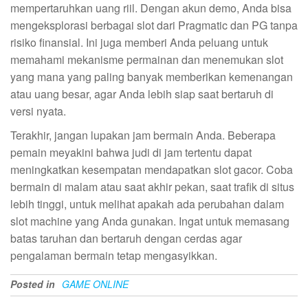
mempertaruhkan uang riil. Dengan akun demo, Anda bisa
mengeksplorasi berbagai slot dari Pragmatic dan PG tanpa
risiko finansial. Ini juga memberi Anda peluang untuk
memahami mekanisme permainan dan menemukan slot
yang mana yang paling banyak memberikan kemenangan
atau uang besar, agar Anda lebih siap saat bertaruh di
versi nyata.
Terakhir, jangan lupakan jam bermain Anda. Beberapa
pemain meyakini bahwa judi di jam tertentu dapat
meningkatkan kesempatan mendapatkan slot gacor. Coba
bermain di malam atau saat akhir pekan, saat trafik di situs
lebih tinggi, untuk melihat apakah ada perubahan dalam
slot machine yang Anda gunakan. Ingat untuk memasang
batas taruhan dan bertaruh dengan cerdas agar
pengalaman bermain tetap mengasyikkan.
Posted in
GAME ONLINE