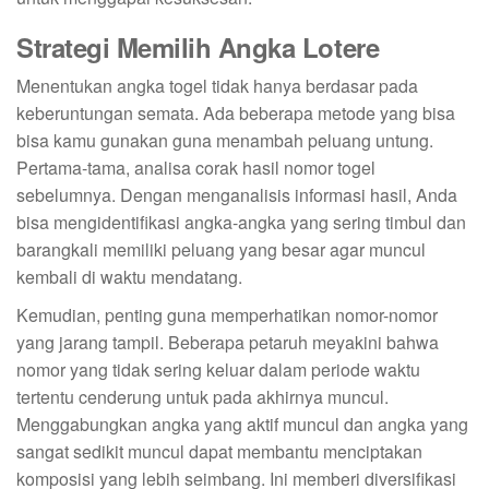
Strategi Memilih Angka Lotere
Menentukan angka togel tidak hanya berdasar pada
keberuntungan semata. Ada beberapa metode yang bisa
bisa kamu gunakan guna menambah peluang untung.
Pertama-tama, analisa corak hasil nomor togel
sebelumnya. Dengan menganalisis informasi hasil, Anda
bisa mengidentifikasi angka-angka yang sering timbul dan
barangkali memiliki peluang yang besar agar muncul
kembali di waktu mendatang.
Kemudian, penting guna memperhatikan nomor-nomor
yang jarang tampil. Beberapa petaruh meyakini bahwa
nomor yang tidak sering keluar dalam periode waktu
tertentu cenderung untuk pada akhirnya muncul.
Menggabungkan angka yang aktif muncul dan angka yang
sangat sedikit muncul dapat membantu menciptakan
komposisi yang lebih seimbang. Ini memberi diversifikasi