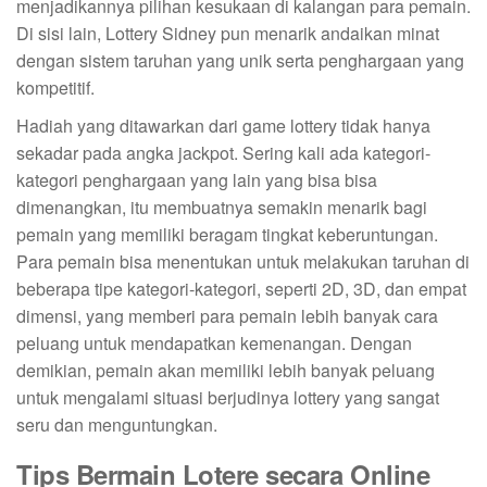
menjadikannya pilihan kesukaan di kalangan para pemain.
Di sisi lain, Lottery Sidney pun menarik andaikan minat
dengan sistem taruhan yang unik serta penghargaan yang
kompetitif.
Hadiah yang ditawarkan dari game lottery tidak hanya
sekadar pada angka jackpot. Sering kali ada kategori-
kategori penghargaan yang lain yang bisa bisa
dimenangkan, itu membuatnya semakin menarik bagi
pemain yang memiliki beragam tingkat keberuntungan.
Para pemain bisa menentukan untuk melakukan taruhan di
beberapa tipe kategori-kategori, seperti 2D, 3D, dan empat
dimensi, yang memberi para pemain lebih banyak cara
peluang untuk mendapatkan kemenangan. Dengan
demikian, pemain akan memiliki lebih banyak peluang
untuk mengalami situasi berjudinya lottery yang sangat
seru dan menguntungkan.
Tips Bermain Lotere secara Online