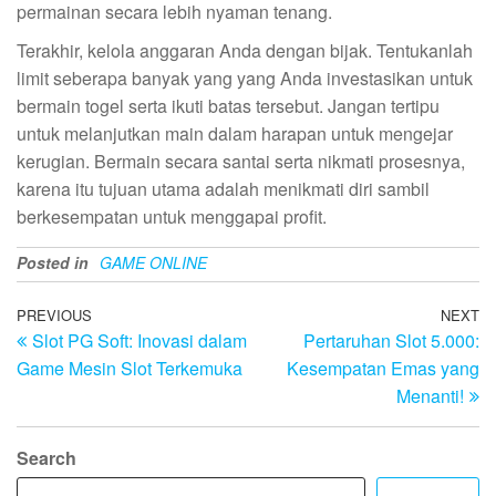
permainan secara lebih nyaman tenang.
Terakhir, kelola anggaran Anda dengan bijak. Tentukanlah
limit seberapa banyak yang yang Anda investasikan untuk
bermain togel serta ikuti batas tersebut. Jangan tertipu
untuk melanjutkan main dalam harapan untuk mengejar
kerugian. Bermain secara santai serta nikmati prosesnya,
karena itu tujuan utama adalah menikmati diri sambil
berkesempatan untuk menggapai profit.
Posted in
GAME ONLINE
Post
Previous
PREVIOUS
NEXT
N
Slot PG Soft: Inovasi dalam
Pertaruhan Slot 5.000:
Post
Po
navigation
Game Mesin Slot Terkemuka
Kesempatan Emas yang
Menanti!
Search