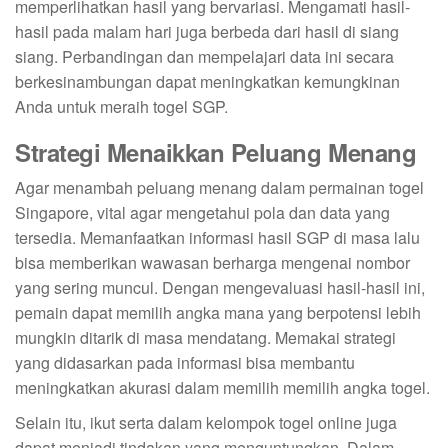
memperlihatkan hasil yang bervariasi. Mengamati hasil-
hasil pada malam hari juga berbeda dari hasil di siang
siang. Perbandingan dan mempelajari data ini secara
berkesinambungan dapat meningkatkan kemungkinan
Anda untuk meraih togel SGP.
Strategi Menaikkan Peluang Menang
Agar menambah peluang menang dalam permainan togel
Singapore, vital agar mengetahui pola dan data yang
tersedia. Memanfaatkan informasi hasil SGP di masa lalu
bisa memberikan wawasan berharga mengenai nombor
yang sering muncul. Dengan mengevaluasi hasil-hasil ini,
pemain dapat memilih angka mana yang berpotensi lebih
mungkin ditarik di masa mendatang. Memakai strategi
yang didasarkan pada informasi bisa membantu
meningkatkan akurasi dalam memilih memilih angka togel.
Selain itu, ikut serta dalam kelompok togel online juga
dapat menjadi tindakan yang menguntungkan. Dalam