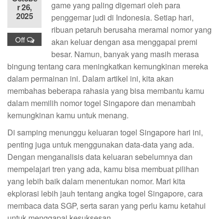
game yang paling digemari oleh para
r 26,
2025
penggemar judi di Indonesia. Setiap hari,
ribuan petaruh berusaha meramal nomor yang
Off
akan keluar dengan asa menggapai premi
besar. Namun, banyak yang masih merasa
bingung tentang cara meningkatkan kemungkinan mereka
dalam permainan ini. Dalam artikel ini, kita akan
membahas beberapa rahasia yang bisa membantu kamu
dalam memilih nomor togel Singapore dan menambah
kemungkinan kamu untuk menang.
Di samping menunggu keluaran togel Singapore hari ini,
penting juga untuk menggunakan data-data yang ada.
Dengan menganalisis data keluaran sebelumnya dan
mempelajari tren yang ada, kamu bisa membuat pilihan
yang lebih baik dalam menentukan nomor. Mari kita
ekplorasi lebih jauh tentang angka togel Singapore, cara
membaca data SGP, serta saran yang perlu kamu ketahui
untuk menggapai kesuksesan.