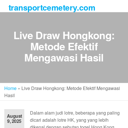
Skip
transportcemetery.com
to
the
content
Live Draw Hongkong:
Metode Efektif
Mengawasi Hasil
Home
»
Live Draw Hongkong: Metode Efektif Mengawasi
Hasil
Dalam alam judi lotre, beberapa yang paling
August
dicari adalah lotre HK, yang yang lebih
9, 2025
dikenal dengan sebutan togel Hong Kong.