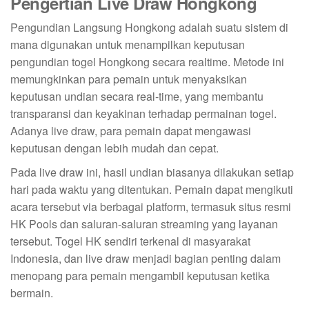
Pengertian Live Draw Hongkong
Pengundian Langsung Hongkong adalah suatu sistem di
mana digunakan untuk menampilkan keputusan
pengundian togel Hongkong secara realtime. Metode ini
memungkinkan para pemain untuk menyaksikan
keputusan undian secara real-time, yang membantu
transparansi dan keyakinan terhadap permainan togel.
Adanya live draw, para pemain dapat mengawasi
keputusan dengan lebih mudah dan cepat.
Pada live draw ini, hasil undian biasanya dilakukan setiap
hari pada waktu yang ditentukan. Pemain dapat mengikuti
acara tersebut via berbagai platform, termasuk situs resmi
HK Pools dan saluran-saluran streaming yang layanan
tersebut. Togel HK sendiri terkenal di masyarakat
Indonesia, dan live draw menjadi bagian penting dalam
menopang para pemain mengambil keputusan ketika
bermain.