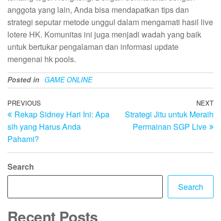
anggota yang lain, Anda bisa mendapatkan tips dan
strategi seputar metode unggul dalam mengamati hasil live
lotere HK. Komunitas ini juga menjadi wadah yang baik
untuk bertukar pengalaman dan informasi update
mengenai hk pools.
Posted in
GAME ONLINE
Post
Previous
PREVIOUS
NEXT
N
Rekap Sidney Hari Ini: Apa
Strategi Jitu untuk Meraih
Post
Po
navigation
sih yang Harus Anda
Permainan SGP Live
Pahami?
Search
Search
Recent Posts