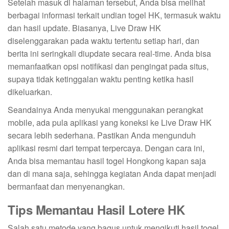
Setelah masuk di halaman tersebut, Anda bisa melihat
berbagai informasi terkait undian togel HK, termasuk waktu
dan hasil update. Biasanya, Live Draw HK
diselenggarakan pada waktu tertentu setiap hari, dan
berita ini seringkali diupdate secara real-time. Anda bisa
memanfaatkan opsi notifikasi dan pengingat pada situs,
supaya tidak ketinggalan waktu penting ketika hasil
dikeluarkan.
Seandainya Anda menyukai menggunakan perangkat
mobile, ada pula aplikasi yang koneksi ke Live Draw HK
secara lebih sederhana. Pastikan Anda mengunduh
aplikasi resmi dari tempat terpercaya. Dengan cara ini,
Anda bisa memantau hasil togel Hongkong kapan saja
dan di mana saja, sehingga kegiatan Anda dapat menjadi
bermanfaat dan menyenangkan.
Tips Memantau Hasil Lotere HK
Salah satu metode yang bagus untuk mengikuti hasil togel