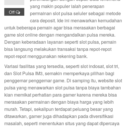
yang makin populer ialah penerapan
Off
permainan slot pulsa seluler sebagai metode
cara deposit. Ide ini menawarkan kemudahan
untuk beberapa pemain agar bisa merasakan berbagai
game slot online dengan mengandalkan pulsa mereka.
Dengan keberadaan layanan seperti slot pulsa, pemain
bisa langsung melakukan transaksi tanpa repot-repot
repot-repot menggunakan rekening bank.
Variasi fasilitas yang tersedia, seperti slot indosat, slot tri,
dan Slot Pulsa IM3, semakin memperkaya pilihan bagi
penggemar penggemar game. Di samping itu, website slot
pulsa yang menawarkan slot pulsa tanpa biaya tambahan
kian memikat perhatian para gamer karena mereka bisa
merasakan permainan dengan biaya harga yang lebih
murah. Tetapi, sekalipun terdapat peluang besar yang
ditawarkan, gamer juga dihadapkan pada diversifikasi
masalah, seperti menentukan situs yang dapat dipercaya