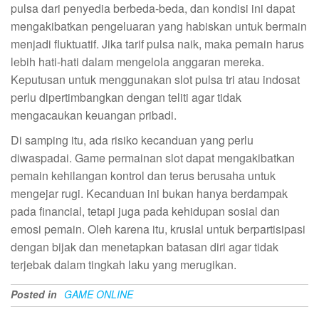
pulsa dari penyedia berbeda-beda, dan kondisi ini dapat
mengakibatkan pengeluaran yang habiskan untuk bermain
menjadi fluktuatif. Jika tarif pulsa naik, maka pemain harus
lebih hati-hati dalam mengelola anggaran mereka.
Keputusan untuk menggunakan slot pulsa tri atau indosat
perlu dipertimbangkan dengan teliti agar tidak
mengacaukan keuangan pribadi.
Di samping itu, ada risiko kecanduan yang perlu
diwaspadai. Game permainan slot dapat mengakibatkan
pemain kehilangan kontrol dan terus berusaha untuk
mengejar rugi. Kecanduan ini bukan hanya berdampak
pada financial, tetapi juga pada kehidupan sosial dan
emosi pemain. Oleh karena itu, krusial untuk berpartisipasi
dengan bijak dan menetapkan batasan diri agar tidak
terjebak dalam tingkah laku yang merugikan.
Posted in
GAME ONLINE