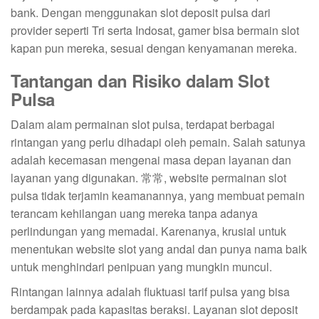
bank. Dengan menggunakan slot deposit pulsa dari
provider seperti Tri serta Indosat, gamer bisa bermain slot
kapan pun mereka, sesuai dengan kenyamanan mereka.
Tantangan dan Risiko dalam Slot
Pulsa
Dalam alam permainan slot pulsa, terdapat berbagai
rintangan yang perlu dihadapi oleh pemain. Salah satunya
adalah kecemasan mengenai masa depan layanan dan
layanan yang digunakan. 常常, website permainan slot
pulsa tidak terjamin keamanannya, yang membuat pemain
terancam kehilangan uang mereka tanpa adanya
perlindungan yang memadai. Karenanya, krusial untuk
menentukan website slot yang andal dan punya nama baik
untuk menghindari penipuan yang mungkin muncul.
Rintangan lainnya adalah fluktuasi tarif pulsa yang bisa
berdampak pada kapasitas beraksi. Layanan slot deposit