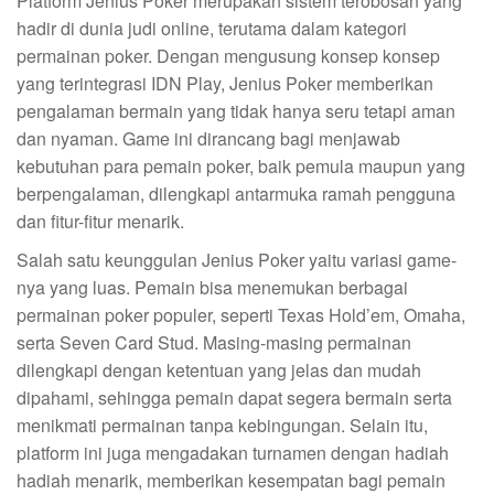
Platform Jenius Poker merupakan sistem terobosan yang
hadir di dunia judi online, terutama dalam kategori
permainan poker. Dengan mengusung konsep konsep
yang terintegrasi IDN Play, Jenius Poker memberikan
pengalaman bermain yang tidak hanya seru tetapi aman
dan nyaman. Game ini dirancang bagi menjawab
kebutuhan para pemain poker, baik pemula maupun yang
berpengalaman, dilengkapi antarmuka ramah pengguna
dan fitur-fitur menarik.
Salah satu keunggulan Jenius Poker yaitu variasi game-
nya yang luas. Pemain bisa menemukan berbagai
permainan poker populer, seperti Texas Hold’em, Omaha,
serta Seven Card Stud. Masing-masing permainan
dilengkapi dengan ketentuan yang jelas dan mudah
dipahami, sehingga pemain dapat segera bermain serta
menikmati permainan tanpa kebingungan. Selain itu,
platform ini juga mengadakan turnamen dengan hadiah
hadiah menarik, memberikan kesempatan bagi pemain