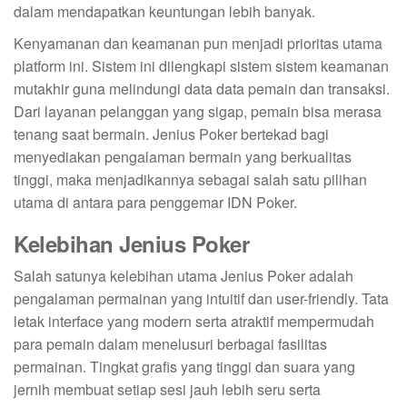
dalam mendapatkan keuntungan lebih banyak.
Kenyamanan dan keamanan pun menjadi prioritas utama
platform ini. Sistem ini dilengkapi sistem sistem keamanan
mutakhir guna melindungi data data pemain dan transaksi.
Dari layanan pelanggan yang sigap, pemain bisa merasa
tenang saat bermain. Jenius Poker bertekad bagi
menyediakan pengalaman bermain yang berkualitas
tinggi, maka menjadikannya sebagai salah satu pilihan
utama di antara para penggemar IDN Poker.
Kelebihan Jenius Poker
Salah satunya kelebihan utama Jenius Poker adalah
pengalaman permainan yang intuitif dan user-friendly. Tata
letak interface yang modern serta atraktif mempermudah
para pemain dalam menelusuri berbagai fasilitas
permainan. Tingkat grafis yang tinggi dan suara yang
jernih membuat setiap sesi jauh lebih seru serta