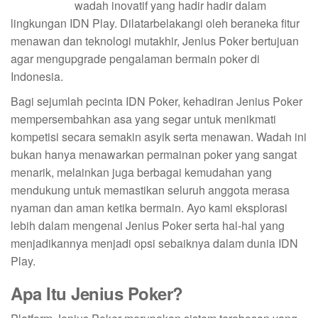
wadah inovatif yang hadir hadir dalam
lingkungan IDN Play. Dilatarbelakangi oleh beraneka fitur
menawan dan teknologi mutakhir, Jenius Poker bertujuan
agar mengupgrade pengalaman bermain poker di
Indonesia.
Bagi sejumlah pecinta IDN Poker, kehadiran Jenius Poker
mempersembahkan asa yang segar untuk menikmati
kompetisi secara semakin asyik serta menawan. Wadah ini
bukan hanya menawarkan permainan poker yang sangat
menarik, melainkan juga berbagai kemudahan yang
mendukung untuk memastikan seluruh anggota merasa
nyaman dan aman ketika bermain. Ayo kami eksplorasi
lebih dalam mengenai Jenius Poker serta hal-hal yang
menjadikannya menjadi opsi sebaiknya dalam dunia IDN
Play.
Apa Itu Jenius Poker?