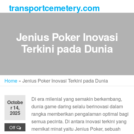
Skip
transportcemetery.com
to
the
content
Jenius Poker Inovasi
Terkini pada Dunia
Home
»
Jenius Poker Inovasi Terkini pada Dunia
Di era milenial yang semakin berkembang,
Octobe
dunia game daring selalu berinovasi dalam
r 14,
2025
rangka memberikan pengalaman optimal bagi
semua pecinta. Di antara inovasi terkini yang
Off
memikat minat yaitu Jenius Poker, sebuah