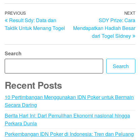
Post
Previous
PREVIOUS
NEXT
N
Result Sdy: Data dan
SDY Prize: Cara
Post
Po
navigation
Taktik Untuk Menang Togel
Mendapatkan Hadiah Besar
dari Togel Sidney
Search
Search
Recent Posts
10 Pertimbangan Menggunakan IDN Poker untuk Bermain
Secara Daring
Berita Hari Ini: Dari Pemulihan Ekonomi nasional hingga
Perkara Dunia
Perkembangan IDN Poker di Indonesia: Tren dan Peluang