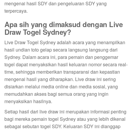
mengenai hasil SDY dan pengeluaran SDY yang
terpercaya.
Apa sih yang dimaksud dengan Live
Draw Togel Sydney?
Live Draw Togel Sydney adalah acara yang menampilkan
hasil undian toto gelap secara langsung langsung dari
Sydney. Dalam acara ini, para pemain dan penggemar
togel dapat menyaksikan hasil keluaran nomor secara real-
time, sehingga memberikan transparansi dan kepastian
mengenai hasil yang diharapkan. Live draw ini sering
disiarkan melalui media online dan media sosial, yang
memudahkan akses bagi semua orang yang ingin
menyaksikan hasilnya.
Setiap hasil dari live draw ini merupakan informasi penting
bagi mereka pemain togel Sydney atau yang lebih dikenal
sebagai sebutan togel SDY. Keluaran SDY ini dianggap