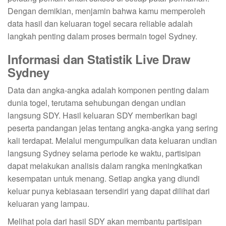
Dengan demikian, menjamin bahwa kamu memperoleh
data hasil dan keluaran togel secara reliable adalah
langkah penting dalam proses bermain togel Sydney.
Informasi dan Statistik Live Draw
Sydney
Data dan angka-angka adalah komponen penting dalam
dunia togel, terutama sehubungan dengan undian
langsung SDY. Hasil keluaran SDY memberikan bagi
peserta pandangan jelas tentang angka-angka yang sering
kali terdapat. Melalui mengumpulkan data keluaran undian
langsung Sydney selama periode ke waktu, partisipan
dapat melakukan analisis dalam rangka meningkatkan
kesempatan untuk menang. Setiap angka yang diundi
keluar punya kebiasaan tersendiri yang dapat dilihat dari
keluaran yang lampau.
Melihat pola dari hasil SDY akan membantu partisipan