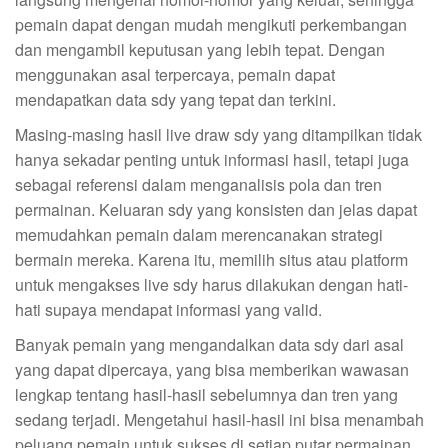
pemain dapat dengan mudah mengikuti perkembangan
dan mengambil keputusan yang lebih tepat. Dengan
menggunakan asal terpercaya, pemain dapat
mendapatkan data sdy yang tepat dan terkini.
Masing-masing hasil live draw sdy yang ditampilkan tidak
hanya sekadar penting untuk informasi hasil, tetapi juga
sebagai referensi dalam menganalisis pola dan tren
permainan. Keluaran sdy yang konsisten dan jelas dapat
memudahkan pemain dalam merencanakan strategi
bermain mereka. Karena itu, memilih situs atau platform
untuk mengakses live sdy harus dilakukan dengan hati-
hati supaya mendapat informasi yang valid.
Banyak pemain yang mengandalkan data sdy dari asal
yang dapat dipercaya, yang bisa memberikan wawasan
lengkap tentang hasil-hasil sebelumnya dan tren yang
sedang terjadi. Mengetahui hasil-hasil ini bisa menambah
peluang pemain untuk sukses di setiap putar permainan.