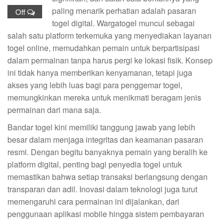
paling menarik perhatian adalah pasaran
Off
togel digital. Wargatogel muncul sebagai
salah satu platform terkemuka yang menyediakan layanan
togel online, memudahkan pemain untuk berpartisipasi
dalam permainan tanpa harus pergi ke lokasi fisik. Konsep
ini tidak hanya memberikan kenyamanan, tetapi juga
akses yang lebih luas bagi para penggemar togel,
memungkinkan mereka untuk menikmati beragam jenis
permainan dari mana saja.
Bandar togel kini memiliki tanggung jawab yang lebih
besar dalam menjaga integritas dan keamanan pasaran
resmi. Dengan begitu banyaknya pemain yang beralih ke
platform digital, penting bagi penyedia togel untuk
memastikan bahwa setiap transaksi berlangsung dengan
transparan dan adil. Inovasi dalam teknologi juga turut
memengaruhi cara permainan ini dijalankan, dari
penggunaan aplikasi mobile hingga sistem pembayaran