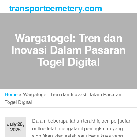
Skip
transportcemetery.com
to
the
content
Wargatogel: Tren dan
Inovasi Dalam Pasaran
Togel Digital
Home
»
Wargatogel: Tren dan Inovasi Dalam Pasaran
Togel Digital
Dalam beberapa tahun terakhir, tren perjudian
July 26,
online telah mengalami peningkatan yang
2025
signifikan, dan salah satu bentuknya yang