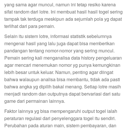
yang sama agar muncul, namun ini tetap resiko karena
sifat random dari lotre. Ini membuat hasil hasil togel sering
tampak tak terduga meskipun ada sejumlah pola yg dapat
terlihat dari para pemain.
Selain itu sistem lotre, informasi statistik sebelumnya
mengenai hasil yang lalu juga dapat bisa memberikan
pandangan tentang nomor-nomor yang sering muncul.
Pemain sering kali menganalisa data history pengeluaran
agar mencari menemukan nomor yg punya kemungkinan
lebih besar untuk keluar. Namun, penting agar diingat
bahwa walaupun analisa bisa membantu, tidak ada pasti
bahwa angka yg dipilih bakal menang. Setiap lotre masih
menjadi random dan outputnya dapat bervariasi dari satu
game dari permainan lainnya.
Faktor lainnya yg bisa mempengaruhi output togel ialah
peraturan regulasi dari penyelenggara togel itu sendiri.
Perubahan pada aturan main, sistem pembayaran, dan