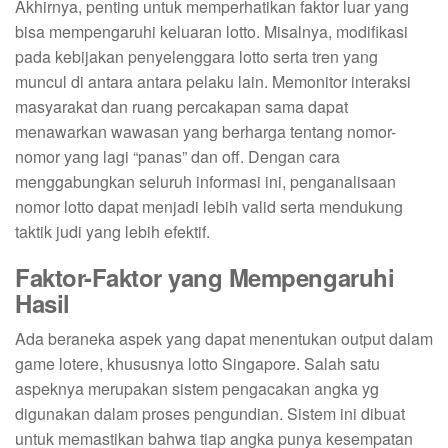
Akhirnya, penting untuk memperhatikan faktor luar yang
bisa mempengaruhi keluaran lotto. Misalnya, modifikasi
pada kebijakan penyelenggara lotto serta tren yang
muncul di antara antara pelaku lain. Memonitor interaksi
masyarakat dan ruang percakapan sama dapat
menawarkan wawasan yang berharga tentang nomor-
nomor yang lagi “panas” dan off. Dengan cara
menggabungkan seluruh informasi ini, penganalisaan
nomor lotto dapat menjadi lebih valid serta mendukung
taktik judi yang lebih efektif.
Faktor-Faktor yang Mempengaruhi
Hasil
Ada beraneka aspek yang dapat menentukan output dalam
game lotere, khususnya lotto Singapore. Salah satu
aspeknya merupakan sistem pengacakan angka yg
digunakan dalam proses pengundian. Sistem ini dibuat
untuk memastikan bahwa tiap angka punya kesempatan