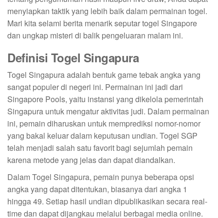
menyiapkan taktik yang lebih baik dalam permainan togel.
Mari kita selami berita menarik seputar togel Singapore
dan ungkap misteri di balik pengeluaran malam ini.
Definisi Togel Singapura
Togel Singapura adalah bentuk game tebak angka yang
sangat populer di negeri ini. Permainan ini jadi dari
Singapore Pools, yaitu instansi yang dikelola pemerintah
Singapura untuk mengatur aktivitas judi. Dalam permainan
ini, pemain diharuskan untuk memprediksi nomor-nomor
yang bakal keluar dalam keputusan undian. Togel SGP
telah menjadi salah satu favorit bagi sejumlah pemain
karena metode yang jelas dan dapat diandalkan.
Dalam Togel Singapura, pemain punya beberapa opsi
angka yang dapat ditentukan, biasanya dari angka 1
hingga 49. Setiap hasil undian dipublikasikan secara real-
time dan dapat dijangkau melalui berbagai media online.