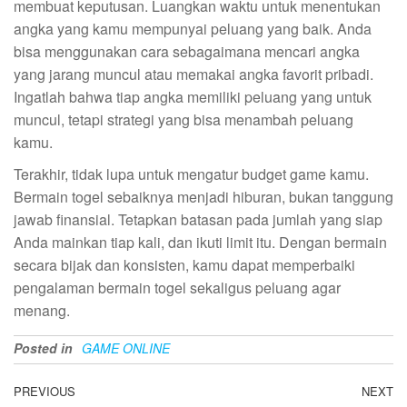
membuat keputusan. Luangkan waktu untuk menentukan
angka yang kamu mempunyai peluang yang baik. Anda
bisa menggunakan cara sebagaimana mencari angka
yang jarang muncul atau memakai angka favorit pribadi.
Ingatlah bahwa tiap angka memiliki peluang yang untuk
muncul, tetapi strategi yang bisa menambah peluang
kamu.
Terakhir, tidak lupa untuk mengatur budget game kamu.
Bermain togel sebaiknya menjadi hiburan, bukan tanggung
jawab finansial. Tetapkan batasan pada jumlah yang siap
Anda mainkan tiap kali, dan ikuti limit itu. Dengan bermain
secara bijak dan konsisten, kamu dapat memperbaiki
pengalaman bermain togel sekaligus peluang agar
menang.
Posted in
GAME ONLINE
Post
Previous
PREVIOUS
NEXT
N