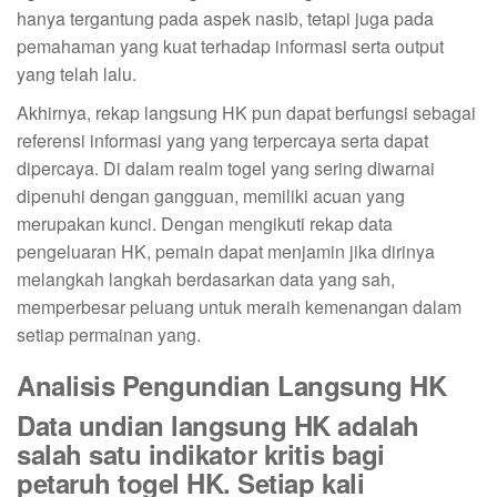
hanya tergantung pada aspek nasib, tetapi juga pada
pemahaman yang kuat terhadap informasi serta output
yang telah lalu.
Akhirnya, rekap langsung HK pun dapat berfungsi sebagai
referensi informasi yang yang terpercaya serta dapat
dipercaya. Di dalam realm togel yang sering diwarnai
dipenuhi dengan gangguan, memiliki acuan yang
merupakan kunci. Dengan mengikuti rekap data
pengeluaran HK, pemain dapat menjamin jika dirinya
melangkah langkah berdasarkan data yang sah,
memperbesar peluang untuk meraih kemenangan dalam
setiap permainan yang.
Analisis Pengundian Langsung HK
Data undian langsung HK adalah
salah satu indikator kritis bagi
petaruh togel HK. Setiap kali