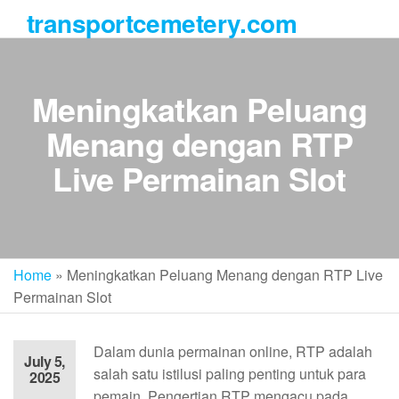
Skip
transportcemetery.com
to
the
content
Meningkatkan Peluang
Menang dengan RTP
Live Permainan Slot
Home
»
Meningkatkan Peluang Menang dengan RTP Live
Permainan Slot
Dalam dunia permainan online, RTP adalah
July 5,
salah satu istilusi paling penting untuk para
2025
pemain. Pengertian RTP mengacu pada