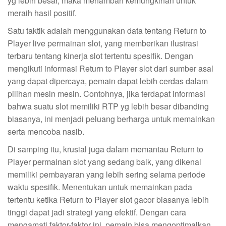
yg lebih besar, maka menambah kemungkinan untuk
meraih hasil positif.
Satu taktik adalah menggunakan data tentang Return to
Player live permainan slot, yang memberikan ilustrasi
terbaru tentang kinerja slot tertentu spesifik. Dengan
mengikuti informasi Return to Player slot dari sumber asal
yang dapat dipercaya, pemain dapat lebih cerdas dalam
pilihan mesin mesin. Contohnya, jika terdapat informasi
bahwa suatu slot memiliki RTP yg lebih besar dibanding
biasanya, ini menjadi peluang berharga untuk memainkan
serta mencoba nasib.
Di samping itu, krusial juga dalam memantau Return to
Player permainan slot yang sedang baik, yang dikenal
memiliki pembayaran yang lebih sering selama periode
waktu spesifik. Menentukan untuk memainkan pada
tertentu ketika Return to Player slot gacor biasanya lebih
tinggi dapat jadi strategi yang efektif. Dengan cara
mengamati faktor-faktor ini, pemain bisa mengoptimalkan