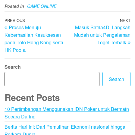
Posted in
GAME ONLINE
Post
Previous
PREVIOUS
NEXT
N
Proses Menuju
Masuk Satria4D: Langkah
Post
Po
navigation
Keberhasilan Kesuksesan
Mudah untuk Pengalaman
pada Toto Hong Kong serta
Togel Terbaik
HK Pools.
Search
Search
Recent Posts
10 Pertimbangan Menggunakan IDN Poker untuk Bermain
Secara Daring
Berita Hari Ini: Dari Pemulihan Ekonomi nasional hingga
Perkara Dunia