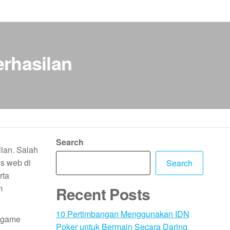
rhasilan
Search
ilan. Salah
us web di
Search
rta
m
Recent Posts
10 Pertimbangan Menggunakan IDN
i game
Poker untuk Bermain Secara Daring