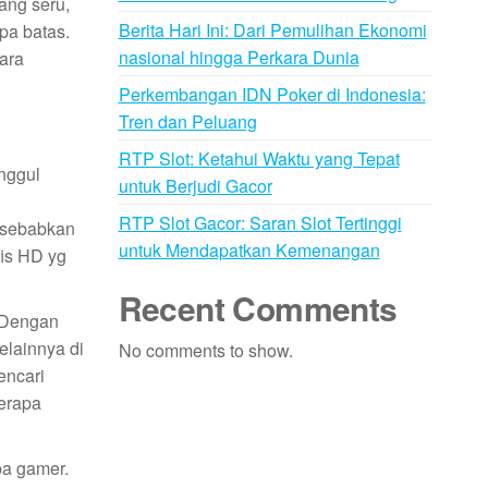
ang seru,
Berita Hari Ini: Dari Pemulihan Ekonomi
pa batas.
nasional hingga Perkara Dunia
cara
Perkembangan IDN Poker di Indonesia:
Tren dan Peluang
RTP Slot: Ketahui Waktu yang Tepat
nggul
untuk Berjudi Gacor
RTP Slot Gacor: Saran Slot Tertinggi
disebabkan
untuk Mendapatkan Kemenangan
is HD yg
Recent Comments
. Dengan
elainnya di
No comments to show.
encari
berapa
pa gamer.