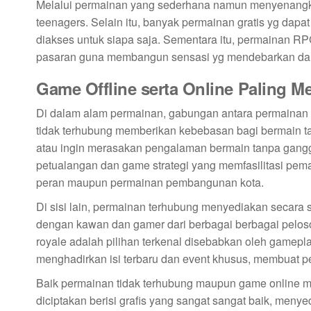
Melalui permainan yang sederhana namun menyenangkan
teenagers. Selain itu, banyak permainan gratis yg da
diakses untuk siapa saja. Sementara itu, permainan RP
pasaran guna membangun sensasi yg mendebarkan dan 
Game Offline serta Online Paling M
Di dalam alam permainan, gabungan antara permainan 
tidak terhubung memberikan kebebasan bagi bermain tan
atau ingin merasakan pengalaman bermain tanpa gangg
petualangan dan game strategi yang memfasilitasi pema
peran maupun permainan pembangunan kota.
Di sisi lain, permainan terhubung menyediakan secara s
dengan kawan dan gamer dari berbagai berbagai pelosok
royale adalah pilihan terkenal disebabkan oleh gamepl
menghadirkan isi terbaru dan event khusus, membuat 
Baik permainan tidak terhubung maupun game online m
diciptakan berisi grafis yang sangat sangat baik, me