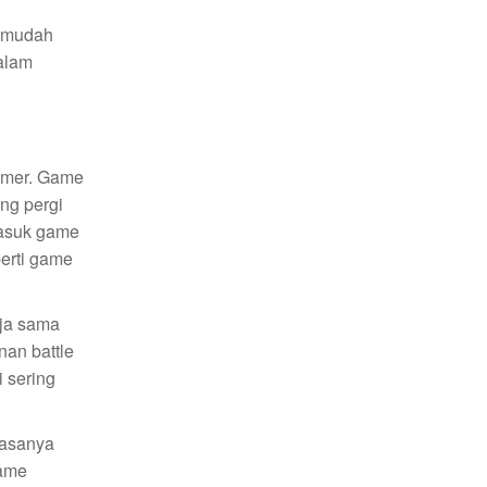
n
a mudah
dalam
gamer. Game
ng pergi
masuk game
perti game
rja sama
nan battle
 sering
iasanya
game