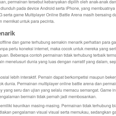
, permainan tersebut kebanyakan dipilih oleh anak-anak da
pat diunduh pada device Android serta iPhone, yang membuatny
G serta game Multiplayer Online Battle Arena masih bersaing 
memikat untuk para pecinta.
enarik
offline dan game terhubung semakin menarik perhatian para 
pa perlu koneksi internet, maka cocok untuk mereka yang seri
uan. Beberapa contoh permainan tidak terhubung terbaik ter
in menelusuri dunia yang luas dengan narratif yang dalam, se
osial lebih interaktif. Pemain dapat berkompetisi maupun beke
 dunia. Permainan multiplayer online battle arena dan permai
ay yang seru dan ujian yang selalu memacu semangat. Game ini
pengalaman bermain tidak pernah jadi membosankan.
emiliki keunikan masing-masing. Permainan tidak terhubung b
nyediakan pengalaman visual visual serta memukau, sedangkan 