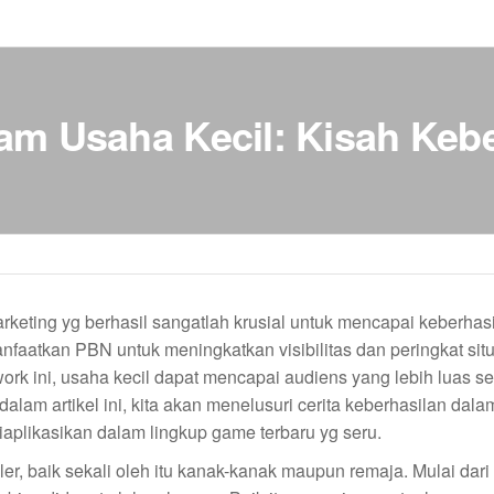
am Usaha Kecil: Kisah Kebe
marketing yg berhasil sangatlah krusial untuk mencapai keberhas
faatkan PBN untuk meningkatkan visibilitas dan peringkat sit
k ini, usaha kecil dapat mencapai audiens yang lebih luas se
lam artikel ini, kita akan menelusuri cerita keberhasilan dala
iaplikasikan dalam lingkup game terbaru yg seru.
r, baik sekali oleh itu kanak-kanak maupun remaja. Mulai dar