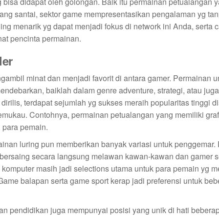
g bisa didapat oleh golongan. Baik itu permainan petualangan y
yang santai, sektor game mempresentasikan pengalaman yg tan
ling menarik yg dapat menjadi fokus di network ini Anda, serta 
at pencinta permainan.
ler
mbil minat dan menjadi favorit di antara gamer. Permainan u
ebarkan, baiklah dalam genre adventure, strategi, atau juga
irilis, terdapat sejumlah yg sukses meraih popularitas tinggi 
emukau. Contohnya, permainan petualangan yang memiliki graf
 para pemain.
mainan luring pun memberikan banyak variasi untuk penggemar
a bersaing secara langsung melawan kawan-kawan dan gamer s
e komputer masih jadi selections utama untuk para pemain yg m
Game balapan serta game sport kerap jadi preferensi untuk be
nan pendidikan juga mempunyai posisi yang unik di hati bebera